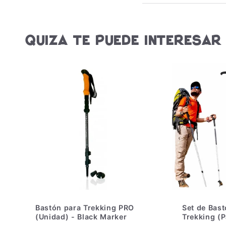
Quiza te puede interesar
Bastón para Trekking PRO
Set de Bas
(Unidad) - Black Marker
Trekking (P