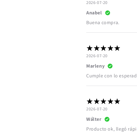
2026-07-20
Anabel
Buena compra.
2026-07-20
Marleny
Cumple con lo esperad
2026-07-20
Wálter
Producto ok, llegó ráp