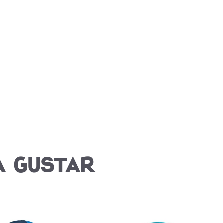
a gustar