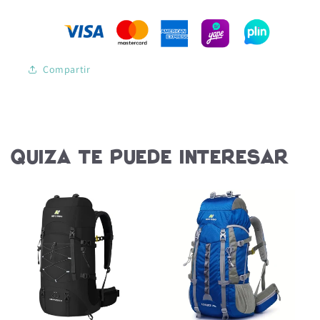
RHINO
RHINO
Compartir
Quiza te puede interesar