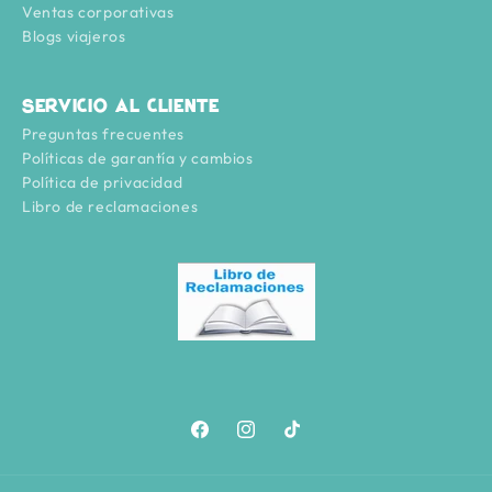
Ventas corporativas
Blogs viajeros
Servicio al cliente
Preguntas frecuentes
Políticas de garantía y cambios
Política de privacidad
Libro de reclamaciones
Facebook
Instagram
TikTok